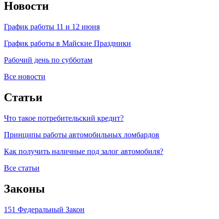
Новости
График работы 11 и 12 июня
График работы в Майские Праздники
Рабочий день по субботам
Все новости
Статьи
Что такое потребительский кредит?
Принципы работы автомобильных ломбардов
Как получить наличные под залог автомобиля?
Все статьи
Законы
151 Федеральный Закон