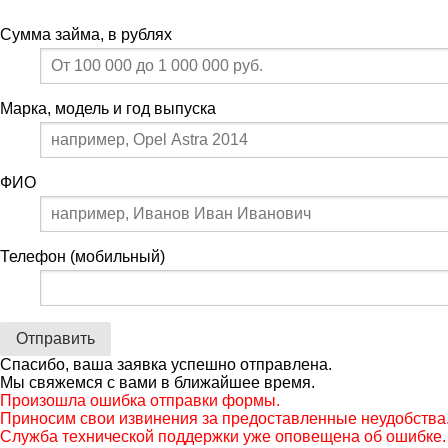
Сумма займа, в рублях
Марка, модель и год выпуска
ФИО
Телефон (мобильный)
Спасибо, ваша заявка успешно отправлена.
Мы свяжемся с вами в ближайшее время.
Произошла ошибка отправки формы.
Приносим свои извинения за предоставленные неудобства
Служба технической поддержки уже оповещена об ошибке.