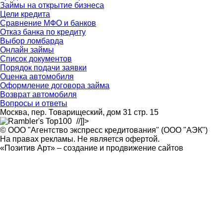
Займы на открытие бизнеса
Цели кредита
Сравнение МФО и банков
Отказ банка по кредиту
Выбор ломбарда
Онлайн займы
Список документов
Порядок подачи заявки
Оценка автомобиля
Оформление договора займа
Возврат автомобиля
Вопросы и ответы
Москва, пер. Товарищеский, дом 31 стр. 15
//]]>
© ООО "Агентство экспресс кредитования" (ООО "АЭК")
На правах рекламы. Не является офертой.
«Позитив Арт» – создание и продвижение сайтов