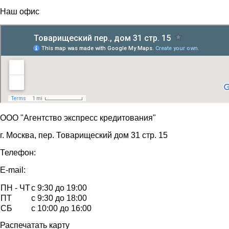
Наш
офис
ООО "Агентство экспресс кредитования"
г. Москва, пер. Товарищеский дом 31 стр. 15
Телефон:
E-mail:
ПН - ЧТ
с 9:30 до 19:00
ПТ
с 9:30 до 18:00
СБ
с 10:00 до 16:00
Распечатать карту