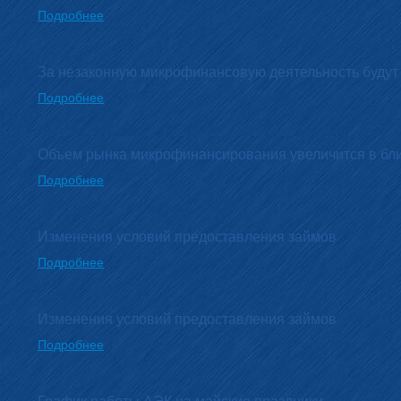
Подробнее
За незаконную микрофинансовую деятельность буду
Подробнее
Объем рынка микрофинансирования увеличится в бл
Подробнее
Изменения условий предоставления займов
Подробнее
Изменения условий предоставления займов
Подробнее