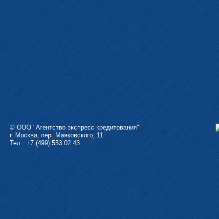
© ООО "Агентство экспресс кредитования"
г. Москва, пер. Маяковского, 11
Тел.: +7 (499) 553 02 43