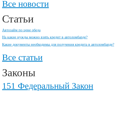
Все новости
Статьи
Автозайм по цене обеда
На какие нужды можно взять кредит в автоломбарде?
Какие документы необходимы для получения кредита в автоломбарде?
Все статьи
Законы
151 Федеральный Закон