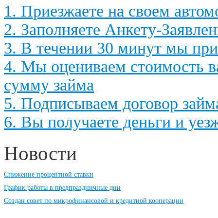
1. Приезжаете на своем автом
2. Заполняете Анкету-Заявлен
3. В течении 30 минут мы пр
4. Мы оцениваем стоимость в
сумму займа
5. Подписываем договор займа
6. Вы получаете деньги и уезж
Новости
Снижение процентной ставки
График работы в предпраздничные дни
Создан совет по микрофинансовой и кредитной кооперации