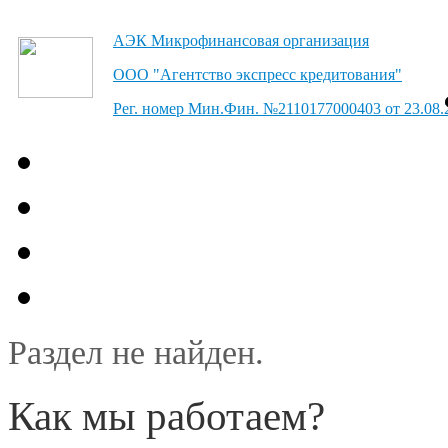
АЭК
Микрофинансовая организация
ООО "Агентство экспресс кредитования"
Рег. номер Мин.Фин. №2110177000403 от 23.08.
Раздел не найден.
Как мы работаем?