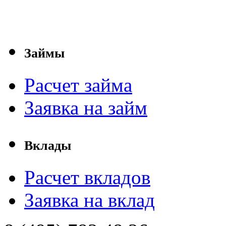
Займы
Расчет займа
Заявка на займ
Вклады
Расчет вкладов
Заявка на вклад