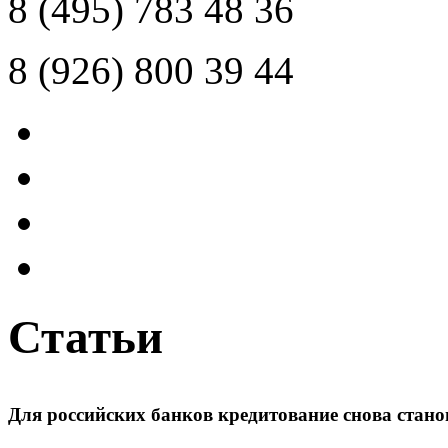
8 (495)
783 48 36
8 (926)
800 39 44
Статьи
Для российских банков кредитование снова ста