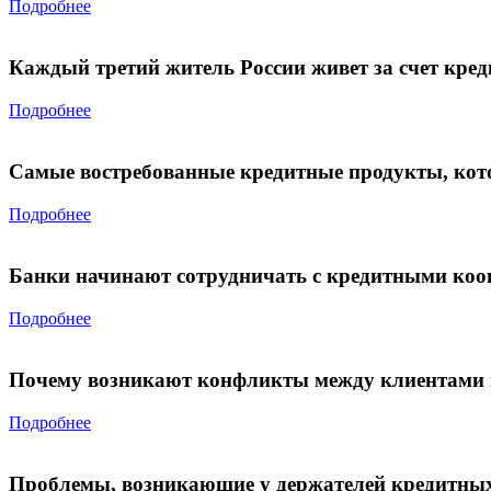
Подробнее
Каждый третий житель России живет за счет кред
Подробнее
Самые востребованные кредитные продукты, кот
Подробнее
Банки начинают сотрудничать с кредитными коо
Подробнее
Почему возникают конфликты между клиентами 
Подробнее
Проблемы, возникающие у держателей кредитны