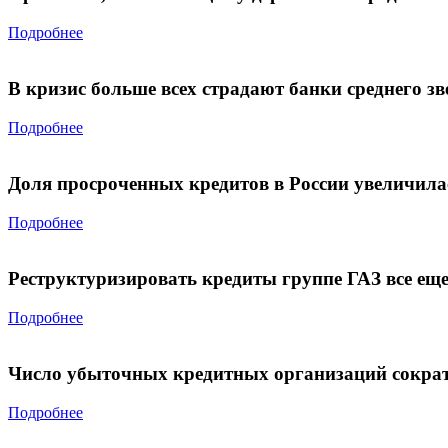
Подробнее
В кризис больше всех страдают банки среднего зв
Подробнее
Доля просроченных кредитов в России увеличила
Подробнее
Реструктуризировать кредиты группе ГАЗ все еще
Подробнее
Число убыточных кредитных организаций сократ
Подробнее