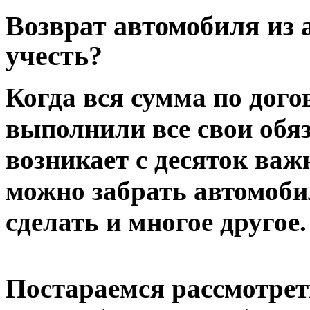
Возврат автомобиля из 
учесть?
Когда вся сумма по дого
выполнили все свои обя
возникает с десяток важ
можно забрать автомобил
сделать и многое другое.
Постараемся рассмотрет