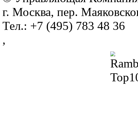
г. Москва, пер. Маяковско
Тел.: +7 (495) 783 48 36
,