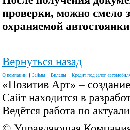
проверки, можно смело 
охраняемой автостоянки
Вернуться назад
О компании
|
Займы
|
Вклады
|
Кредит под залог автомобил
«Позитив Арт» – создание
Сайт находится в разрабо
Ведётся работа по актуа
© Управляющая Компания