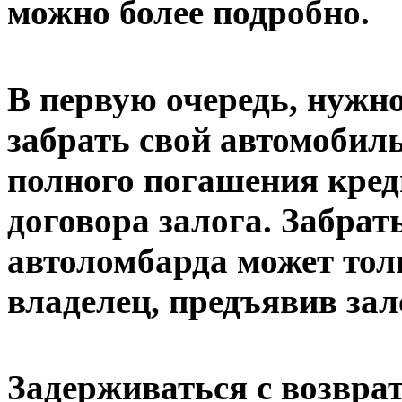
можно более подробно.
В первую очередь, нужно
забрать свой автомобил
полного погашения кред
договора залога. Забрат
автоломбарда может тол
владелец, предъявив зал
Задерживаться с возвра