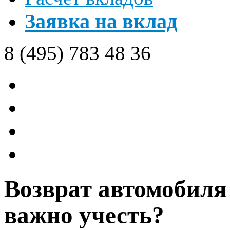
Заявка на вклад
8 (495)
783 48 36
Возврат автомобиля 
важно учесть?