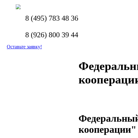
8 (495) 783 48 36
8 (926) 800 39 44
Оставьте заявку!
Федеральн
коопераци
Федеральный
кооперации"