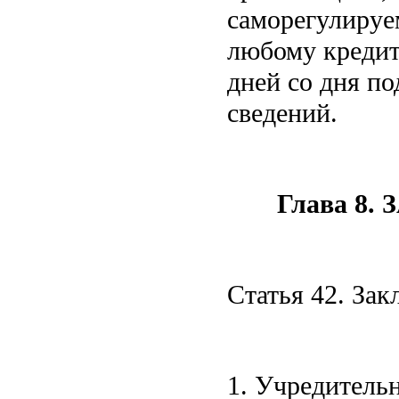
саморегулируе
любому кредит
дней со дня по
сведений.
Глава 
Статья 42. За
1. Учредитель