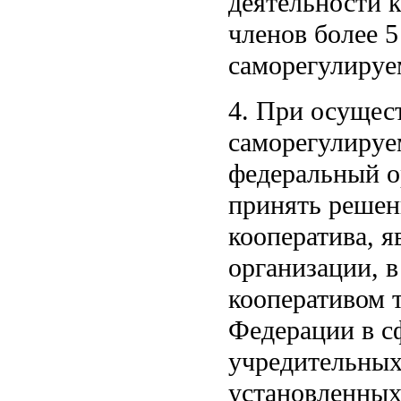
деятельности 
членов более 
саморегулируе
4. При осущес
саморегулируе
федеральный о
принять решен
кооператива, 
организации, 
кооперативом 
Федерации в с
учредительных
установленных