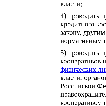
власти;
4) проводить п
кредитного ко
закону, други
нормативным п
5) проводить 
кооперативов 
физических ли
власти, органо
Российской Фе
правоохраните
кооперативом 