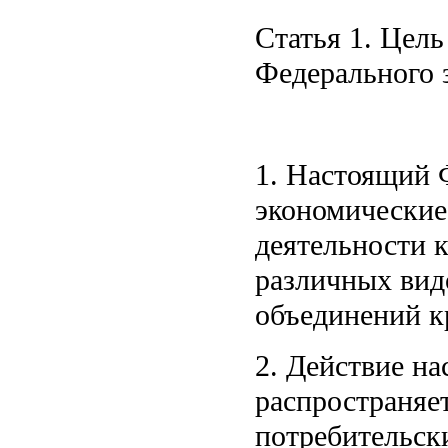
Статья 1. Цел
Федерального 
1. Настоящий 
экономические
деятельности 
различных вид
объединений к
2. Действие на
распространяе
потребительск