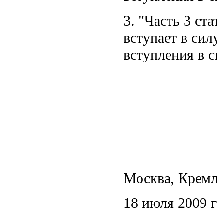
3.
Часть 3 ста
вступает в сил
вступления в с
Москва, Крем
18 июля 2009 г