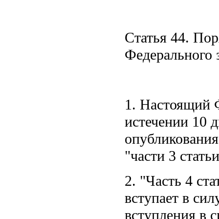
Статья 44. Пор
Федерального 
1. Настоящий 
истечении 10 д
опубликования
части 3 стать
2.
Часть 4 ста
вступает в сил
вступления в с