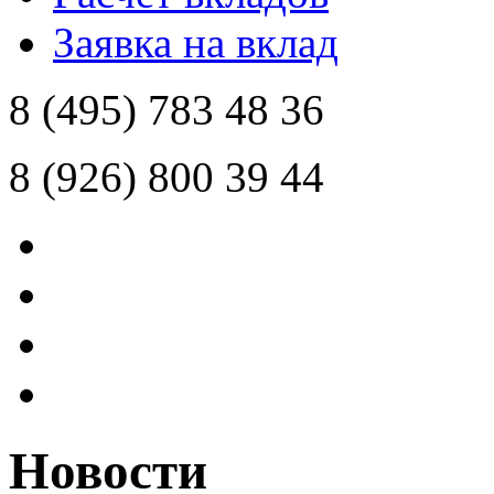
Заявка на вклад
8 (495)
783 48 36
8 (926)
800 39 44
Новости