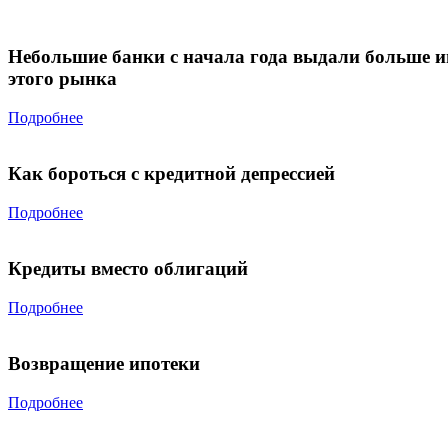
Небольшие банки с начала года выдали больше и
этого рынка
Подробнее
Как бороться с кредитной депрессией
Подробнее
Кредиты вместо облигаций
Подробнее
Возвращение ипотеки
Подробнее