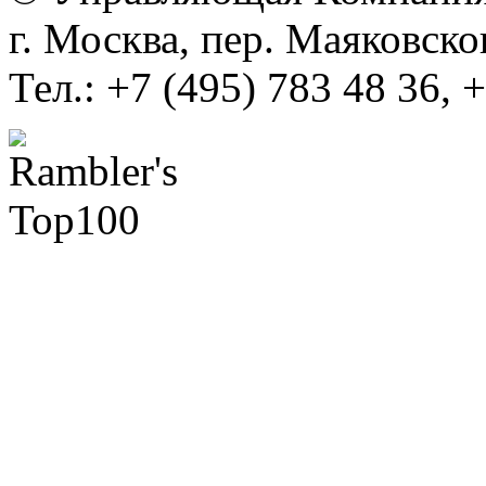
г. Москва, пер. Маяковско
Тел.: +7 (495) 783 48 36, 