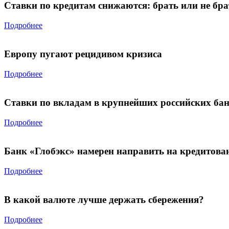
Ставки по кредитам снижаются: брать или не бра
Подробнее
Европу пугают рецидивом кризиса
Подробнее
Ставки по вкладам в крупнейших российских бан
Подробнее
Банк «Глобэкс» намерен направить на кредитован
Подробнее
В какой валюте лучше держать сбережения?
Подробнее