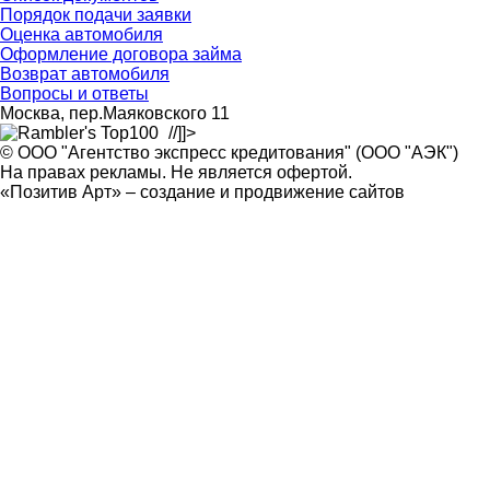
Порядок подачи заявки
Оценка автомобиля
Оформление договора займа
Возврат автомобиля
Вопросы и ответы
Москва, пер.Маяковского 11
//]]>
© ООО "Агентство экспресс кредитования" (ООО "АЭК")
На правах рекламы. Не является офертой.
«Позитив Арт» – создание и продвижение сайтов