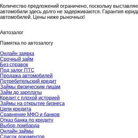
Количество предложений ограничено, поскольку выставля
автомобили здесь долго не задерживаются. Гарантия юрид
автомобилей. Цены ниже рыночных!
Автозалог
Памятка по автозалогу
Онлайн заявка
Срочный займ
Без справок
Под залог ПТС
Продажа автомобилей
Потребительский кредит
Займы физическим лицам
Займ до зарплаты
Кредит с плохой историей
Займы на открытие бизнеса
Цели кредита
Сравнение МФО и банков
Отказ банка по кредиту
Выбор ломбарда
Онлайн займы
Список документов